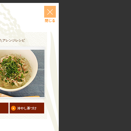
たアレンジレシピ