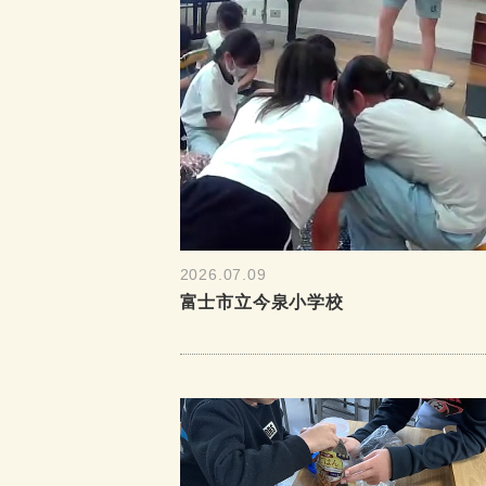
2026.07.09
富士市立今泉小学校