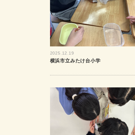
2025.12.19
横浜市立みたけ台小学