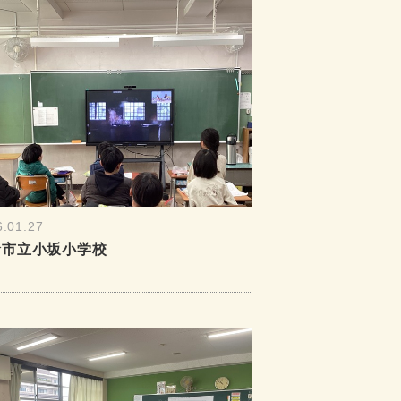
6.01.27
倉市立小坂小学校