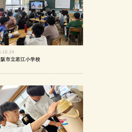
5.10.24
大阪市立若江小学校