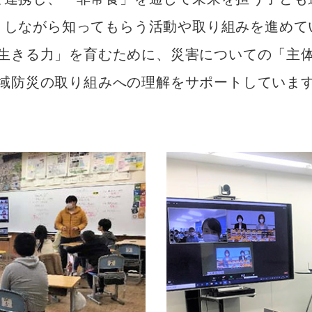
」しながら知ってもらう活動や取り組みを進めて
⽣きる⼒」を育むために、災害についての「主
域防災の取り組みへの理解をサポートしていま