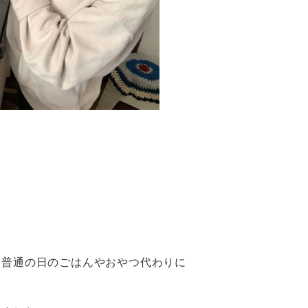
、普通の⽇のごはんやおやつ代わりに