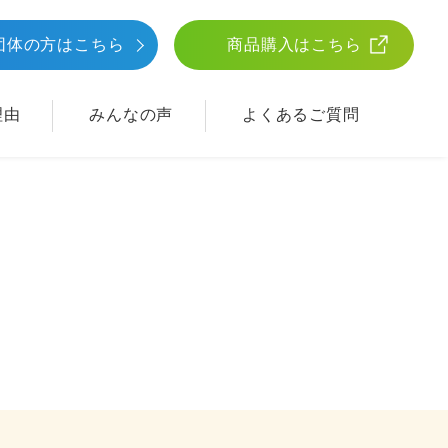
団体
の方はこちら
商品購入はこちら
理由
みんなの声
よくあるご質問