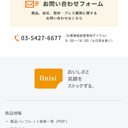
商品情報
製品パンフレット規格一覧［PDF］