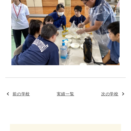
前の学校
実績一覧
次の学校