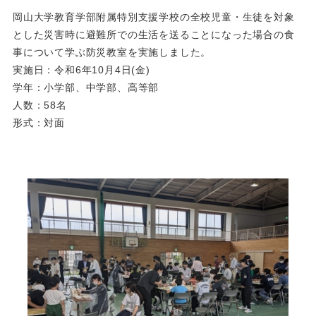
岡山大学教育学部附属特別支援学校の全校児童・生徒を対象
とした災害時に避難所での生活を送ることになった場合の食
事について学ぶ防災教室を実施しました。
実施日：令和6年10月4日(金)
学年：小学部、中学部、高等部
人数：58名
形式：対面