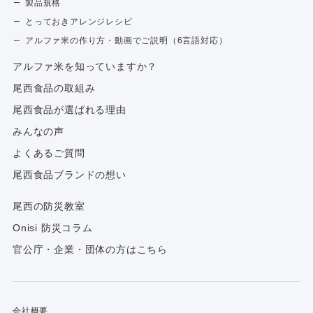
製品規格
とっておきアレンジレシピ
アルファ米の作り方・動画でご説明（6言語対応）
アルファ⽶を知っていますか？
尾西食品の取組み
尾西食品が選ばれる理由
みんなの声
よくあるご質問
尾西食品ブランドの想い
尾西の防災教室
Onisi 防災コラム
官公庁・企業・団体の方はこちら
会社概要