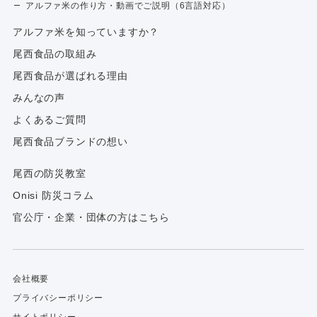
アルファ米の作り方・動画でご説明（6言語対応）
アルファ⽶を知っていますか？
尾西食品の取組み
尾西食品が選ばれる理由
みんなの声
よくあるご質問
尾西食品ブランドの想い
尾西の防災教室
Onisi 防災コラム
官公庁・企業・団体の方はこちら
会社概要
プライバシーポリシー