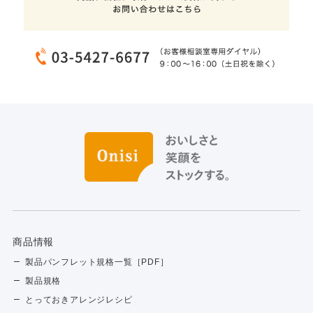
商品情報
製品パンフレット規格一覧［PDF］
製品規格
とっておきアレンジレシピ