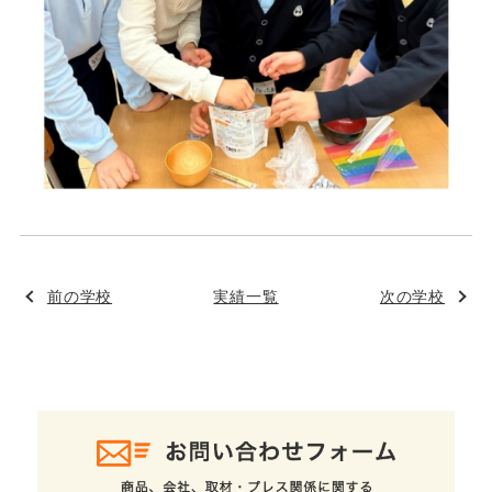
前の学校
実績一覧
次の学校