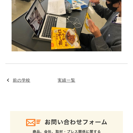
前の学校
実績一覧