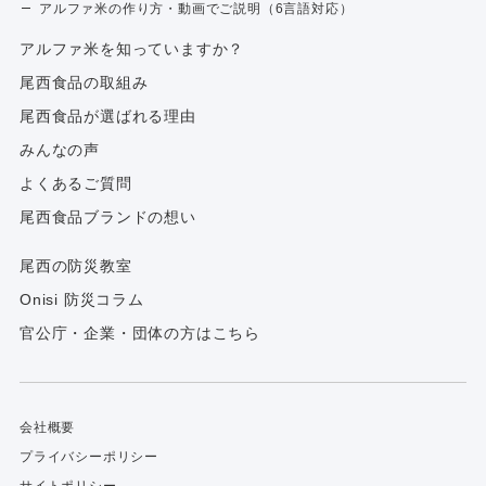
アルファ米の作り方・動画でご説明（6言語対応）
アルファ⽶を知っていますか？
尾西食品の取組み
尾西食品が選ばれる理由
みんなの声
よくあるご質問
尾西食品ブランドの想い
尾西の防災教室
Onisi 防災コラム
官公庁・企業・団体の方はこちら
会社概要
プライバシーポリシー