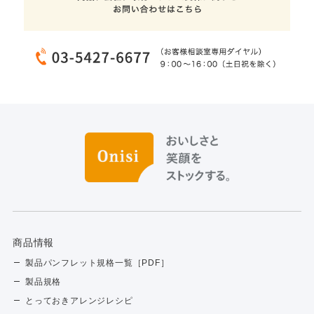
商品情報
製品パンフレット規格一覧［PDF］
製品規格
とっておきアレンジレシピ