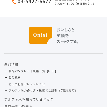
商品情報
製品パンフレット規格一覧［PDF］
製品規格
とっておきアレンジレシピ
アルファ米の作り方・動画でご説明（6言語対応）
アルファ⽶を知っていますか？
尾西食品の取組み