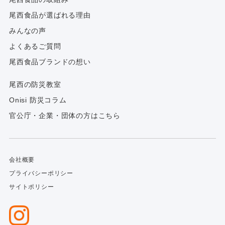
尾西食品が選ばれる理由
みんなの声
よくあるご質問
尾西食品ブランドの想い
尾西の防災教室
Onisi 防災コラム
官公庁・企業・団体の方はこちら
会社概要
プライバシーポリシー
サイトポリシー