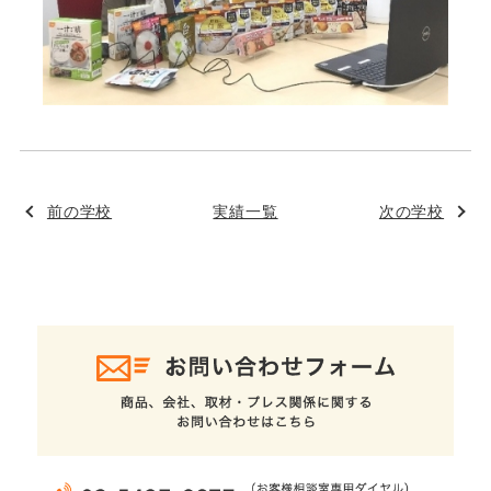
前の学校
実績一覧
次の学校