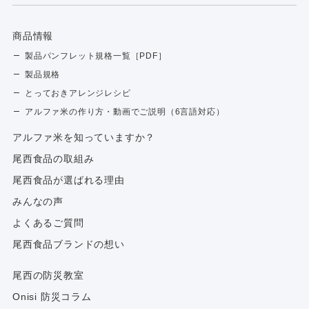
商品情報
製品パンフレット規格一覧［PDF］
製品規格
とっておきアレンジレシピ
アルファ米の作り方・動画でご説明（6言語対応）
アルファ⽶を知っていますか？
尾西食品の取組み
尾西食品が選ばれる理由
みんなの声
よくあるご質問
尾西食品ブランドの想い
尾西の防災教室
Onisi 防災コラム