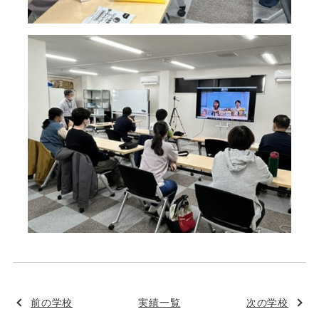
前の学校
実績一覧
次の学校