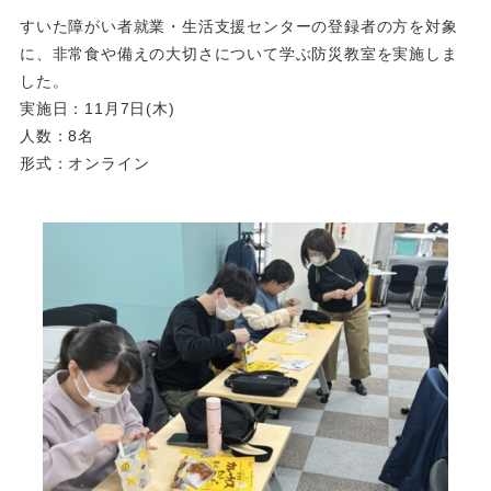
すいた障がい者就業・生活支援センターの登録者の方を対象
に、非常食や備えの大切さについて学ぶ防災教室を実施しま
した。
実施日：11月7日(木)
人数：8名
形式：オンライン