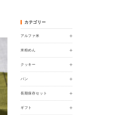
カテゴリー
アルファ米
米粉めん
クッキー
パン
長期保存セット
ギフト