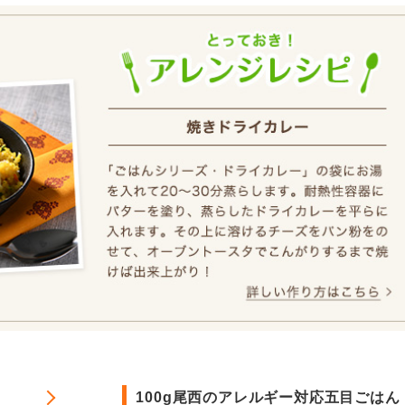
100g尾西のアレルギー対応五目ごはん