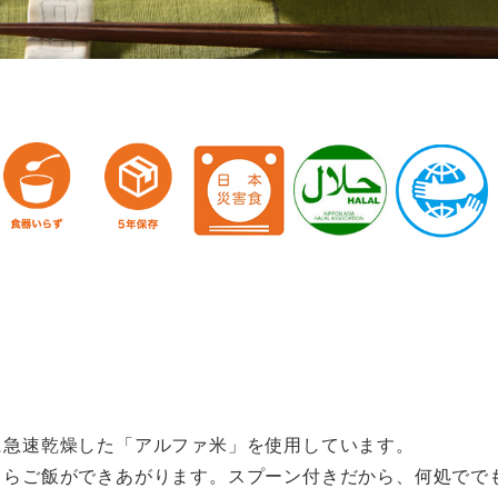
に急速乾燥した「アルファ米」を使用しています。
くらご飯ができあがります。スプーン付きだから、何処でで