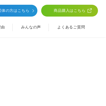
団体
の方はこちら
商品購入はこちら
理由
みんなの声
よくあるご質問