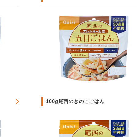
100g尾西のきのこごはん