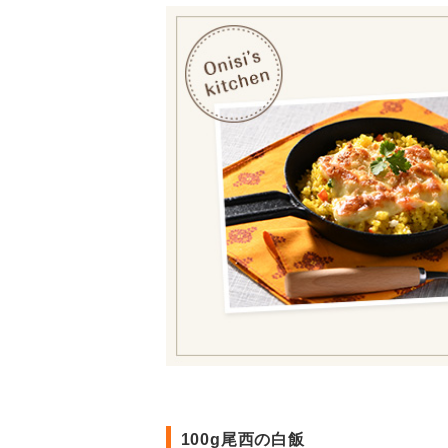
100g尾西の白飯