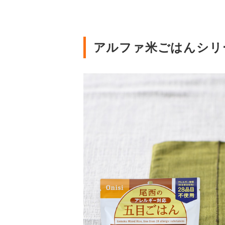
アルファ米ごはんシリ