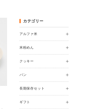
カテゴリー
アルファ米
米粉めん
クッキー
パン
長期保存セット
ギフト