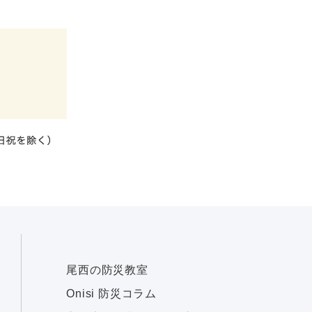
尾西の防災教室
Onisi 防災コラム