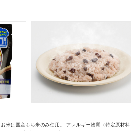
お米は国産もち米のみ使用。 アレルギー物質（特定原材料