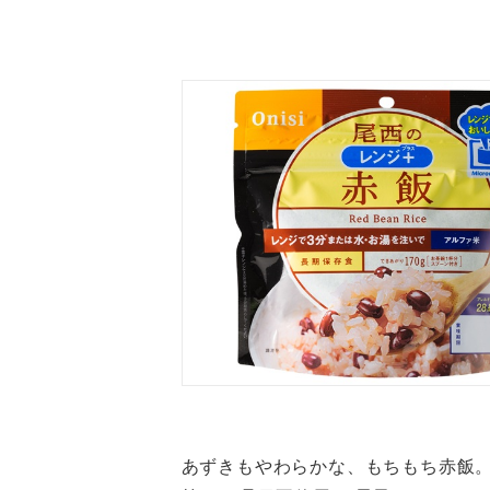
あずきもやわらかな、もちもち赤飯。