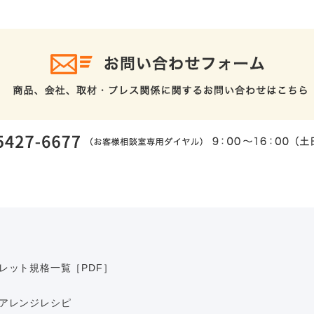
レット規格一覧［PDF］
アレンジレシピ