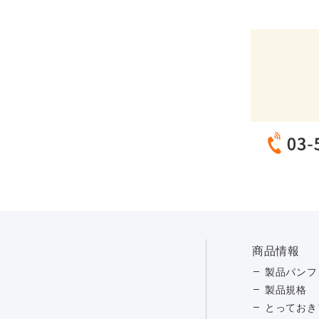
商品情報
製品パンフ
製品規格
とっておき