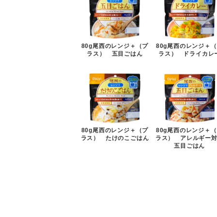
80g尾西のレンジ＋（プ
80g尾西のレンジ＋
ラス） 五目ごはん
ラス） ドライカレ
80g尾西のレンジ＋（プ
80g尾西のレンジ＋
ラス） たけのこごはん
ラス） アレルギー
五目ごはん