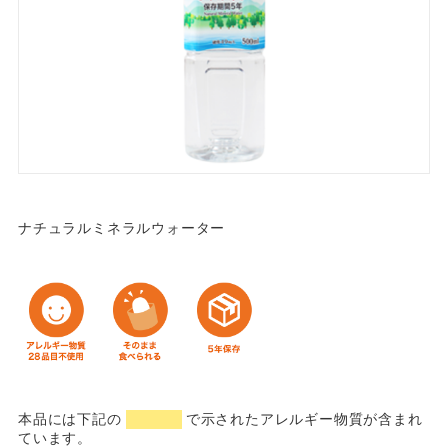
ナチュラルミネラルウォーター
本品には下記の
で示されたアレルギー物質が含まれ
ています。