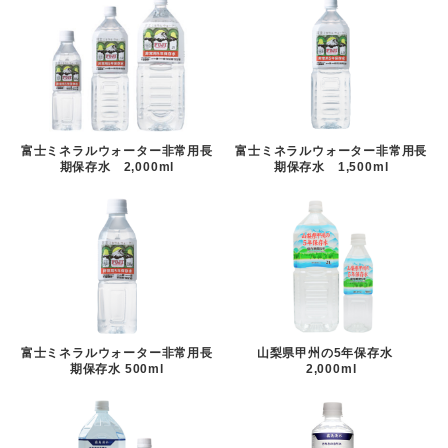
富士ミネラルウォーター非常用長
富士ミネラルウォーター非常用長
期保存水 2,000ml
期保存水 1,500ml
富士ミネラルウォーター非常用長
山梨県甲州の5年保存水
期保存水 500ml
2,000ml