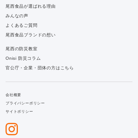
尾西食品が選ばれる理由
みんなの声
よくあるご質問
尾西食品ブランドの想い
尾西の防災教室
Onisi 防災コラム
官公庁・企業・団体の方はこちら
会社概要
プライバシーポリシー
サイトポリシー