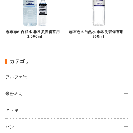
志布志の自然水 非常災害備蓄用
志布志の自然水 非常災害備蓄用
2,000ml
500ml
カテゴリー
アルファ米
米粉めん
クッキー
パン