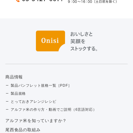
商品情報
製品パンフレット規格一覧［PDF］
製品規格
とっておきアレンジレシピ
アルファ米の作り方・動画でご説明（6言語対応）
アルファ⽶を知っていますか？
尾西食品の取組み