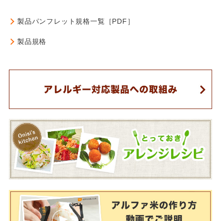
製品パンフレット
規格一覧［PDF］
製品規格