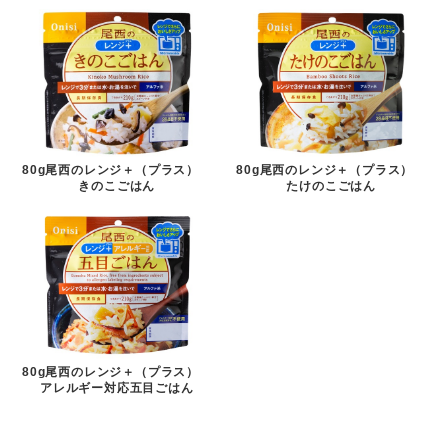
80g尾西のレンジ＋（プラス）
80g尾西のレンジ＋（プラス）
きのこごはん
たけのこごはん
80g尾西のレンジ＋（プラス）
アレルギー対応五目ごはん