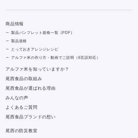
商品情報
製品パンフレット規格一覧［PDF］
製品規格
とっておきアレンジレシピ
アルファ米の作り方・動画でご説明（6言語対応）
アルファ⽶を知っていますか？
尾西食品の取組み
尾西食品が選ばれる理由
みんなの声
よくあるご質問
尾西食品ブランドの想い
尾西の防災教室