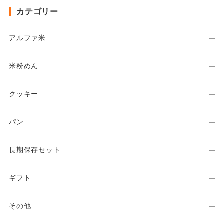
カテゴリー
アルファ米
米粉めん
クッキー
パン
長期保存セット
ギフト
その他