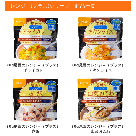
レンジ＋(プラス)シリーズ 商品一覧
80g尾西のレンジ＋（プラス）
80g尾西のレンジ＋（プラス）
チキンライス
ドライカレー
80g尾西のレンジ＋（プラス）
80g尾西のレンジ＋（プラス）
赤飯
山菜おこわ