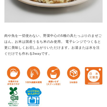
肉や魚を一切使わない、野菜中心の5種の具たっぷりのまぜご
はん。お米は国産うるち米のみ使用。 電子レンジでつくると
更に美味しくお召し上がりいただけます。お湯または水を注
ぐだけでも作れる3wayです。