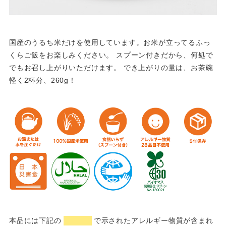
国産のうるち米だけを使用しています。お米が立ってるふっ
くらご飯をお楽しみください。 スプーン付きだから、何処で
でもお召し上がりいただけます。 でき上がりの量は、お茶碗
軽く2杯分、260g！
本品には下記の
で示されたアレルギー物質が含まれ