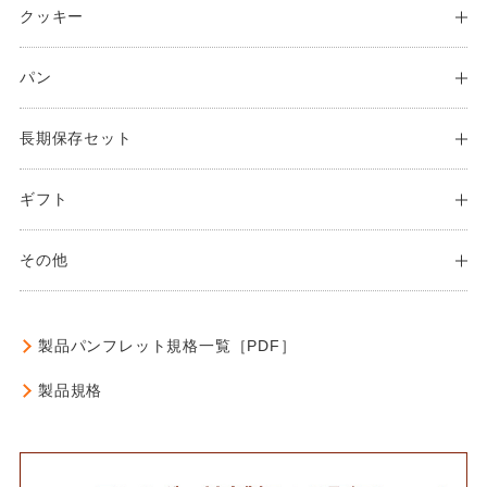
クッキー
パン
長期保存セット
ギフト
その他
製品パンフレット
規格一覧［PDF］
製品規格