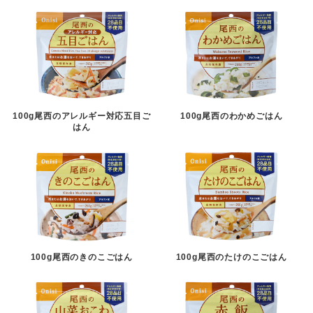
100g尾西のアレルギー対応五目ご
100g尾西のわかめごはん
はん
100g尾西のきのこごはん
100g尾西のたけのこごはん