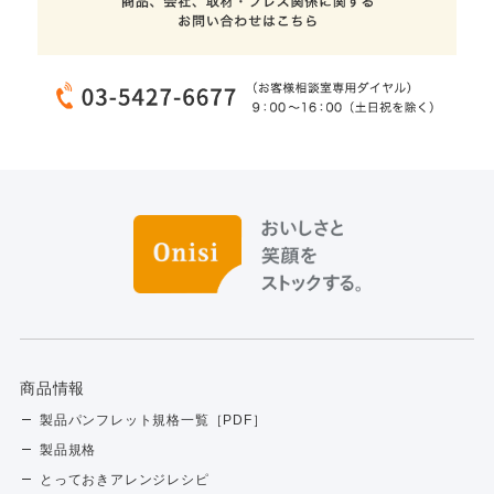
商品情報
製品パンフレット規格一覧［PDF］
製品規格
とっておきアレンジレシピ