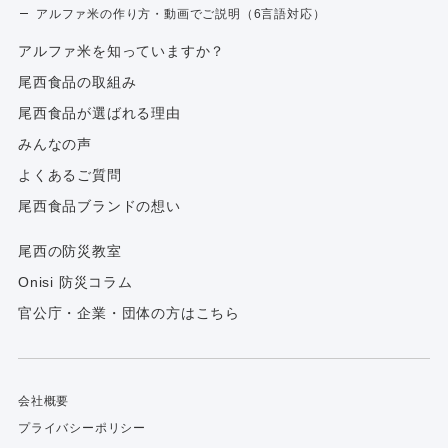
アルファ米の作り方・動画でご説明（6言語対応）
アルファ⽶を知っていますか？
尾西食品の取組み
尾西食品が選ばれる理由
みんなの声
よくあるご質問
尾西食品ブランドの想い
尾西の防災教室
Onisi 防災コラム
官公庁・企業・団体の方はこちら
会社概要
プライバシーポリシー