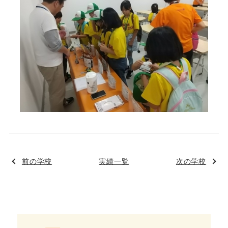
前の学校
実績一覧
次の学校