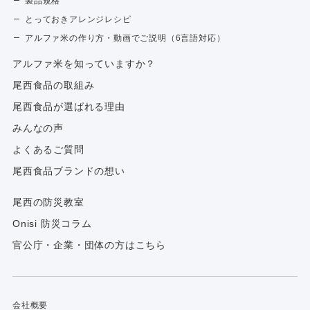
製品規格
とっておきアレンジレシピ
アルファ米の作り方・動画でご説明（6言語対応）
アルファ⽶を知っていますか？
尾西食品の取組み
尾西食品が選ばれる理由
みんなの声
よくあるご質問
尾西食品ブランドの想い
尾西の防災教室
Onisi 防災コラム
官公庁・企業・団体の方はこちら
会社概要