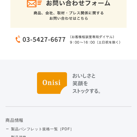
商品情報
製品パンフレット規格一覧［PDF］