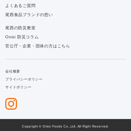
よくあるご質問
尾西食品ブランドの想い
尾西の防災教室
Onisi 防災コラム
官公庁・企業・団体の方はこちら
会社概要
プライバシーポリシー
サイトポリシー
Copyright © Onisi Foods Co.,Ltd. All Right Reserved.