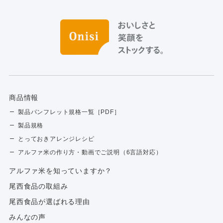
商品情報
製品パンフレット規格一覧［PDF］
製品規格
とっておきアレンジレシピ
アルファ米の作り方・動画でご説明（6言語対応）
アルファ⽶を知っていますか？
尾西食品の取組み
尾西食品が選ばれる理由
みんなの声