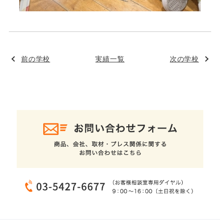
前の学校
実績一覧
次の学校