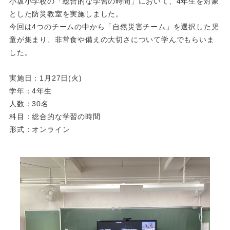
小坂小学校の「総合的な学習の時間」において、4年生を対象
とした防災教室を実施しました。
今回は4つのチームの中から「自然災害チーム」を選択した児
童が集まり、非常食や備えの大切さについて学んでもらいま
した。
実施日：1月27日(火)
学年：4年生
人数：30名
科目：総合的な学習の時間
形式：オンライン