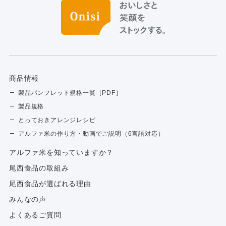
商品情報
製品パンフレット規格一覧［PDF］
製品規格
とっておきアレンジレシピ
アルファ米の作り方・動画でご説明（6言語対応）
アルファ⽶を知っていますか？
尾西食品の取組み
尾西食品が選ばれる理由
みんなの声
よくあるご質問