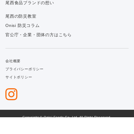
尾西食品ブランドの想い
尾西の防災教室
Onisi 防災コラム
官公庁・企業・団体の方はこちら
会社概要
プライバシーポリシー
サイトポリシー
Copyright © Onisi Foods Co.,Ltd. All Right Reserved.