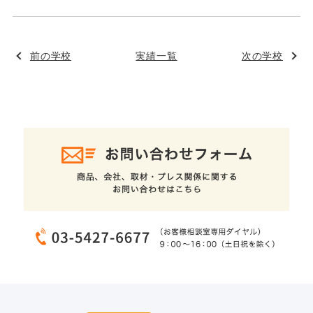
前の学校
実績一覧
次の学校