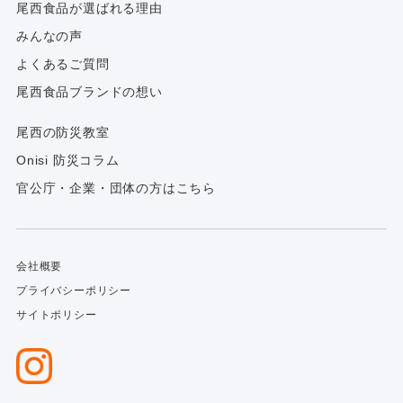
尾西食品が選ばれる理由
みんなの声
よくあるご質問
尾西食品ブランドの想い
尾西の防災教室
Onisi 防災コラム
官公庁・企業・団体の方はこちら
会社概要
プライバシーポリシー
サイトポリシー