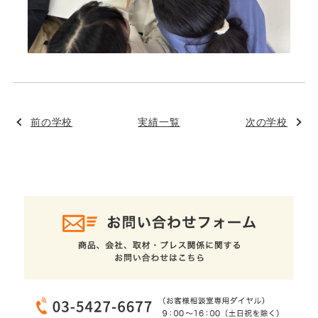
前の学校
実績一覧
次の学校