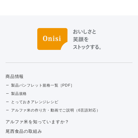
商品情報
製品パンフレット規格一覧［PDF］
製品規格
とっておきアレンジレシピ
アルファ米の作り方・動画でご説明（6言語対応）
アルファ⽶を知っていますか？
尾西食品の取組み