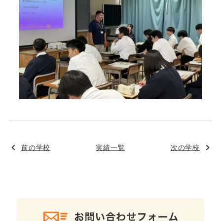
前の学校
実績一覧
次の学校