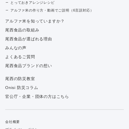
とっておきアレンジレシピ
アルファ米の作り方・動画でご説明（6言語対応）
アルファ⽶を知っていますか？
尾西食品の取組み
尾西食品が選ばれる理由
みんなの声
よくあるご質問
尾西食品ブランドの想い
尾西の防災教室
Onisi 防災コラム
官公庁・企業・団体の方はこちら
会社概要