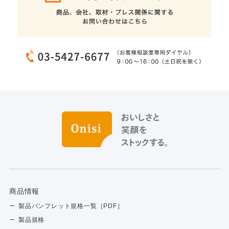
商品情報
製品パンフレット規格一覧［PDF］
製品規格