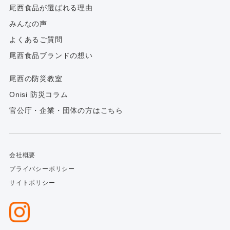
尾西食品が選ばれる理由
みんなの声
よくあるご質問
尾西食品ブランドの想い
尾西の防災教室
Onisi 防災コラム
官公庁・企業・団体の方はこちら
会社概要
プライバシーポリシー
サイトポリシー