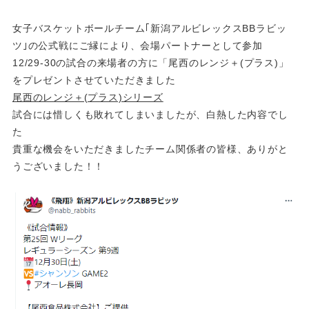
女子バスケットボールチーム｢新潟アルビレックスBBラビッ
ツ｣の公式戦にご縁により、会場パートナーとして参加
12/29-30の試合の来場者の方に「尾西のレンジ＋(プラス)」
をプレゼントさせていただきました
尾西のレンジ＋(プラス)シリーズ
試合には惜しくも敗れてしまいましたが、白熱した内容でし
た
貴重な機会をいただきましたチーム関係者の皆様、ありがと
うございました！！