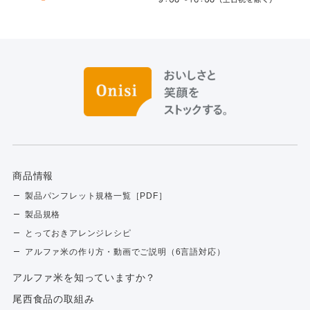
商品情報
製品パンフレット規格一覧［PDF］
製品規格
とっておきアレンジレシピ
アルファ米の作り方・動画でご説明（6言語対応）
アルファ⽶を知っていますか？
尾西食品の取組み