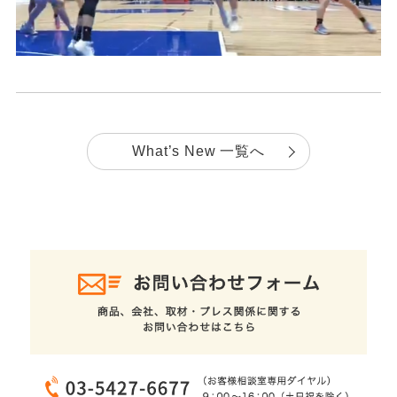
What’s New 一覧へ