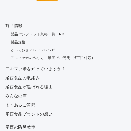
商品情報
製品パンフレット規格一覧［PDF］
製品規格
とっておきアレンジレシピ
アルファ米の作り方・動画でご説明（6言語対応）
アルファ⽶を知っていますか？
尾西食品の取組み
尾西食品が選ばれる理由
みんなの声
よくあるご質問
尾西食品ブランドの想い
尾西の防災教室