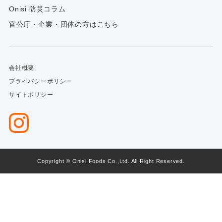
Onisi 防災コラム
官公庁・企業・団体の方はこちら
会社概要
プライバシーポリシー
サイトポリシー
Copyright © Onisi Foods Co.,Ltd. All Right Reserved.