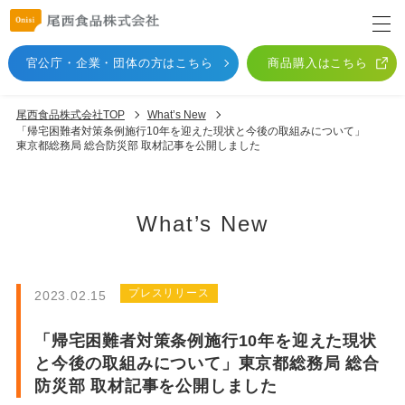
官公庁・企業・団体
の方はこちら
商品購入はこちら
尾西食品株式会社TOP
What’s New
「帰宅困難者対策条例施行10年を迎えた現状と今後の取組みについて」
東京都総務局 総合防災部 取材記事を公開しました
What’s New
プレスリリース
2023.02.15
「帰宅困難者対策条例施行10年を迎えた現状
と今後の取組みについて」東京都総務局 総合
防災部 取材記事を公開しました