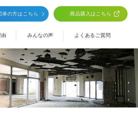
団体
の方はこちら
商品購入はこちら
理由
みんなの声
よくあるご質問