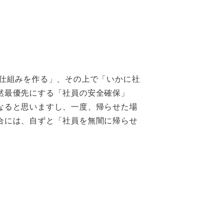
仕組みを作る」、その上で「いかに社
然最優先にする「社員の安全確保」
なると思いますし、一度、帰らせた場
合には、自ずと「社員を無闇に帰らせ