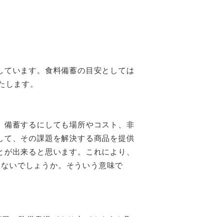
しています。食料備蓄の目安としては
たします。
、備蓄するにしても場所やコスト、非
して、その課題を解決する商品を提供
とが出来ると思います。これにより、
ではないでしょうか。そういう意味で