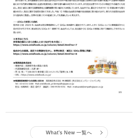
What’s New 一覧へ