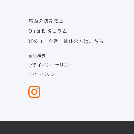
尾西の防災教室
Onisi 防災コラム
官公庁・企業・団体の方はこちら
会社概要
プライバシーポリシー
サイトポリシー