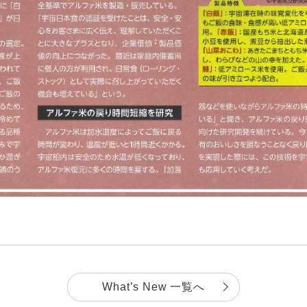
What’s New 一覧へ