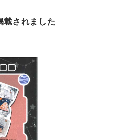
掲載されました