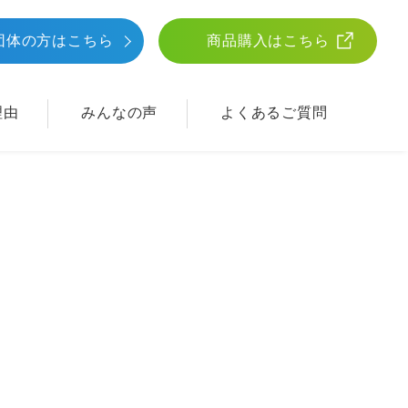
団体
の方はこちら
商品購入はこちら
理由
みんなの声
よくあるご質問