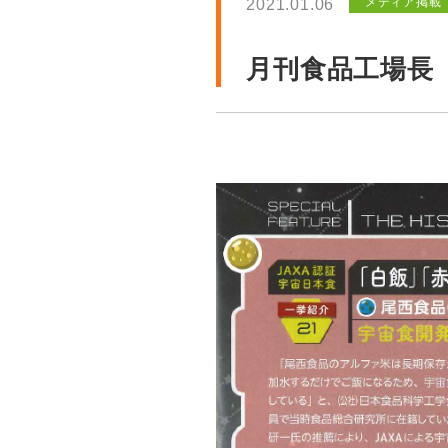
メディア掲載
2021.01.06
月刊食品工場長