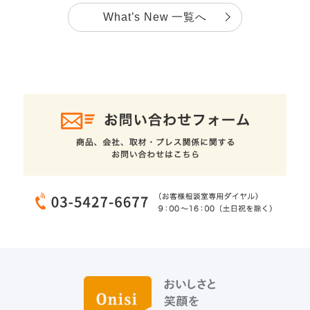
What’s New 一覧へ