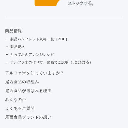
商品情報
製品パンフレット規格一覧［PDF］
製品規格
とっておきアレンジレシピ
アルファ米の作り方・動画でご説明（6言語対応）
アルファ⽶を知っていますか？
尾西食品の取組み
尾西食品が選ばれる理由
みんなの声
よくあるご質問
尾西食品ブランドの想い