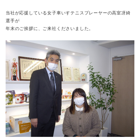
当社が応援している女子車いすテニスプレーヤーの高室冴綺
選手が
年末のご挨拶に、ご来社くださいました。