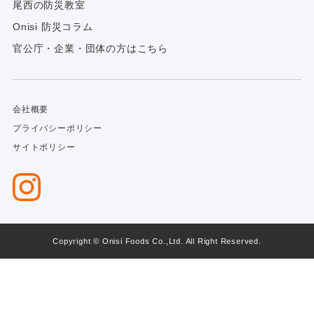
尾西の防災教室
Onisi 防災コラム
官公庁・企業・団体の方はこちら
会社概要
プライバシーポリシー
サイトポリシー
Copyright © Onisi Foods Co.,Ltd. All Right Reserved.