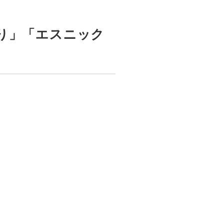
ぎり」「エスニック