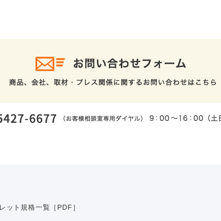
レット規格一覧［PDF］