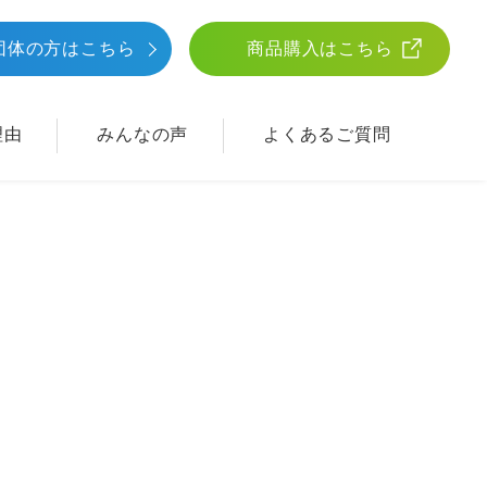
団体
の方はこちら
商品購入はこちら
理由
みんなの声
よくあるご質問