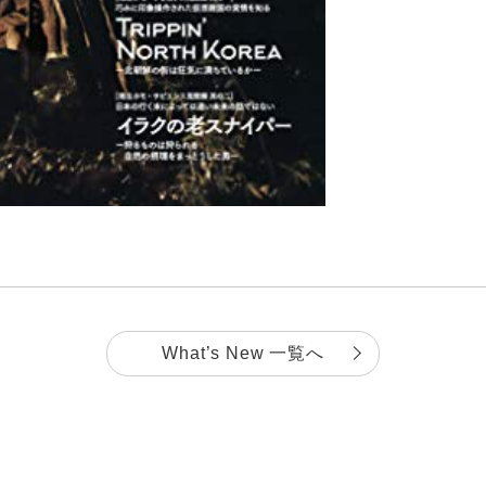
What’s New 一覧へ