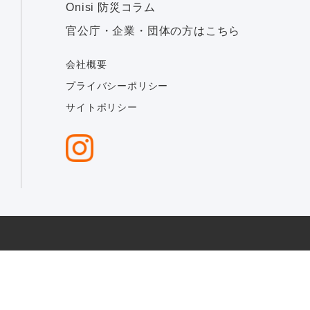
Onisi 防災コラム
官公庁・企業・団体の方はこちら
会社概要
プライバシーポリシー
サイトポリシー