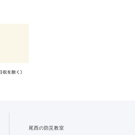
尾西の防災教室