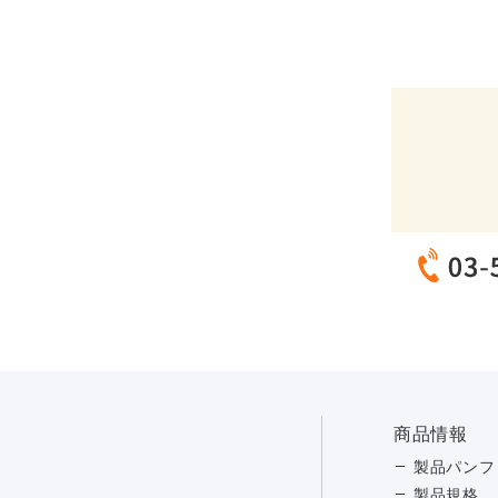
商品情報
製品パンフ
製品規格