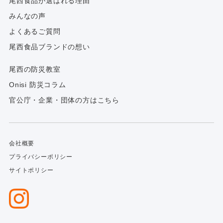
尾西食品が選ばれる理由
みんなの声
よくあるご質問
尾西食品ブランドの想い
尾西の防災教室
Onisi 防災コラム
官公庁・企業・団体の方はこちら
会社概要
プライバシーポリシー
サイトポリシー