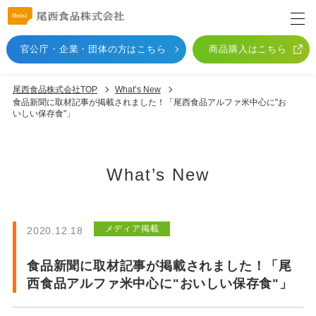
官公庁・企業・団体
の方はこちら
商品購入はこちら
尾西食品株式会社TOP
What’s New
食品新聞に取材記事が掲載されました！「尾西食品アルファ米中心に"お
いしい保存食"」
What’s New
メディア掲載
2020.12.18
食品新聞に取材記事が掲載されました！「尾
西食品アルファ米中心に"おいしい保存食"」