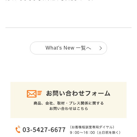
What’s New 一覧へ