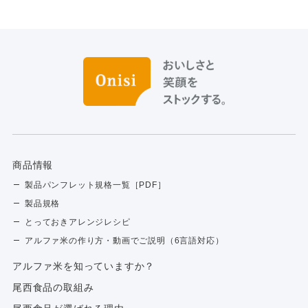
商品情報
製品パンフレット規格一覧［PDF］
製品規格
とっておきアレンジレシピ
アルファ米の作り方・動画でご説明（6言語対応）
アルファ⽶を知っていますか？
尾西食品の取組み