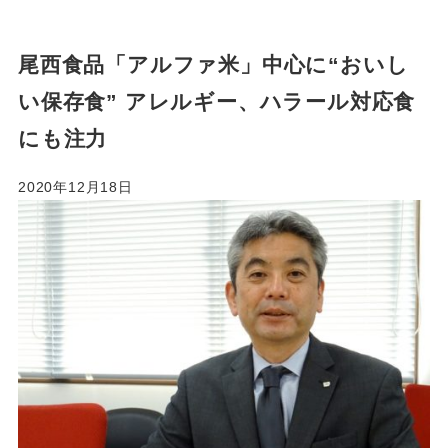
尾西食品「アルファ米」中心に“おいし
い保存食” アレルギー、ハラール対応食
にも注力
2020年12月18日