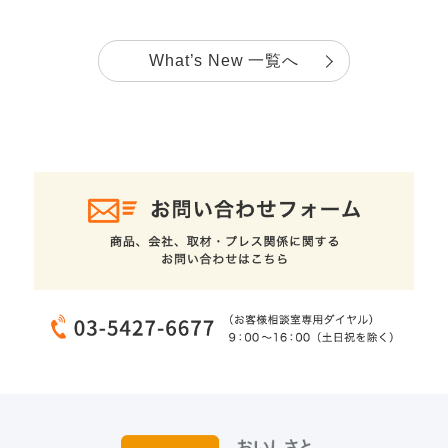
What’s New 一覧へ