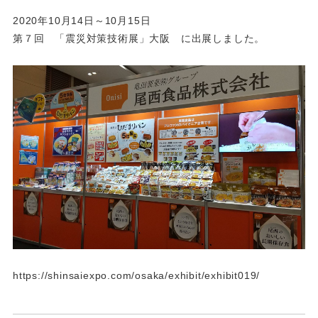
2020年10月14日～10月15日
第７回 「震災対策技術展」大阪 に出展しました。
https://shinsaiexpo.com/osaka/exhibit/exhibit019/