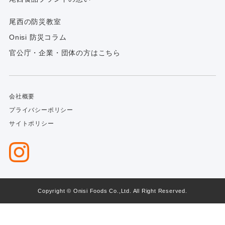
尾西の防災教室
Onisi 防災コラム
官公庁・企業・団体の方はこちら
会社概要
プライバシーポリシー
サイトポリシー
Copyright © Onisi Foods Co.,Ltd. All Right Reserved.