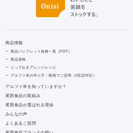
商品情報
製品パンフレット規格一覧［PDF］
製品規格
とっておきアレンジレシピ
アルファ米の作り方・動画でご説明（6言語対応）
アルファ⽶を知っていますか？
尾西食品の取組み
尾西食品が選ばれる理由
みんなの声
よくあるご質問
尾西食品ブランドの想い