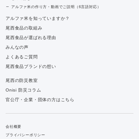
アルファ米の作り方・動画でご説明（6言語対応）
アルファ⽶を知っていますか？
尾西食品の取組み
尾西食品が選ばれる理由
みんなの声
よくあるご質問
尾西食品ブランドの想い
尾西の防災教室
Onisi 防災コラム
官公庁・企業・団体の方はこちら
会社概要
プライバシーポリシー