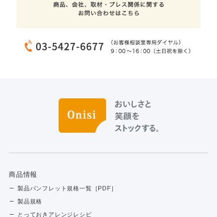
商品情報
製品パンフレット規格一覧［PDF］
製品規格
とっておきアレンジレシピ