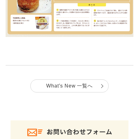
What’s New 一覧へ