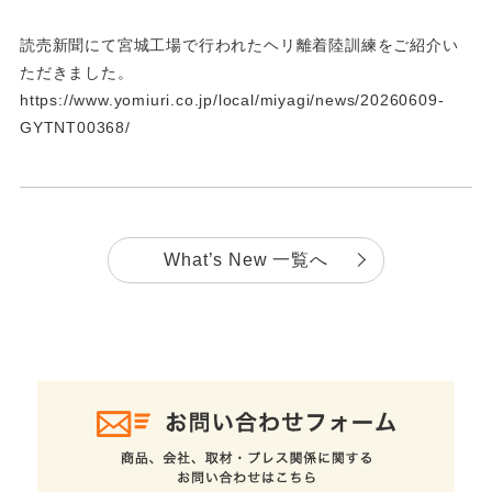
読売新聞にて宮城工場で行われたヘリ離着陸訓練をご紹介い
ただきました。
https://www.yomiuri.co.jp/local/miyagi/news/20260609-
GYTNT00368/
What’s New 一覧へ