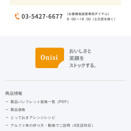
商品情報
製品パンフレット規格一覧［PDF］
製品規格
とっておきアレンジレシピ
アルファ米の作り方・動画でご説明（6言語対応）