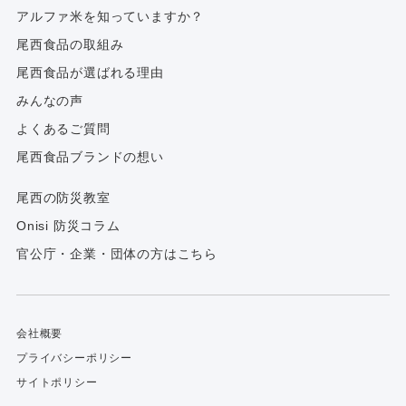
アルファ⽶を知っていますか？
尾西食品の取組み
尾西食品が選ばれる理由
みんなの声
よくあるご質問
尾西食品ブランドの想い
尾西の防災教室
Onisi 防災コラム
官公庁・企業・団体の方はこちら
会社概要
プライバシーポリシー
サイトポリシー