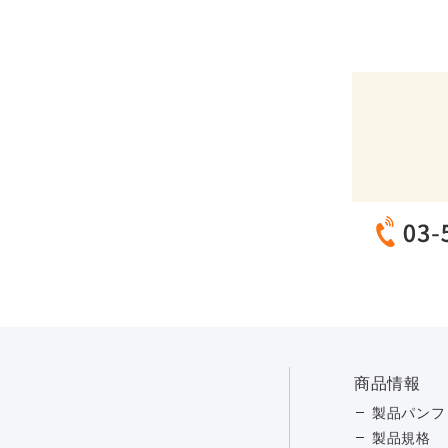
商品情報
製品パンフ
製品規格