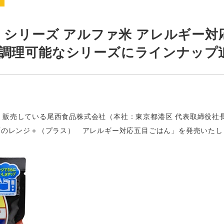
ス
) シリーズ アルファ米 アレルギー対
ジ調理可能なシリーズにラインナップ
販売している尾西食品株式会社（本社：東京都港区 代表取締役社
西のレンジ＋（プラス） アレルギー対応五目ごはん」を発売いたし