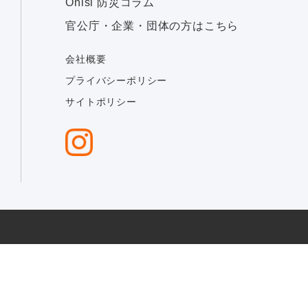
Onisi 防災コラム
官公庁・企業・団体の方はこちら
会社概要
プライバシーポリシー
サイトポリシー