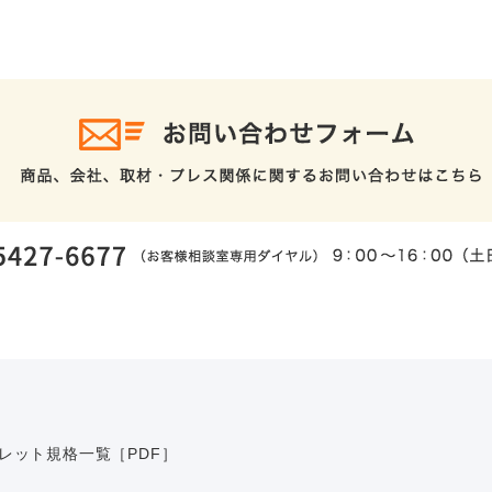
レット規格一覧［PDF］