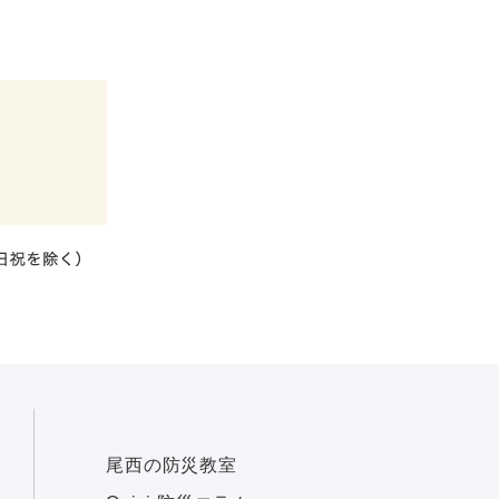
尾西の防災教室