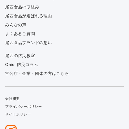
尾西食品の取組み
尾西食品が選ばれる理由
みんなの声
よくあるご質問
尾西食品ブランドの想い
尾西の防災教室
Onisi 防災コラム
官公庁・企業・団体の方はこちら
会社概要
プライバシーポリシー
サイトポリシー