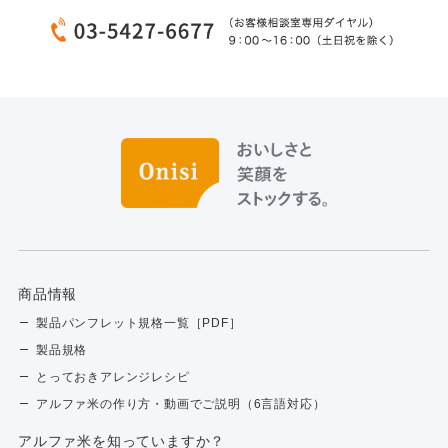
商品情報
製品パンフレット規格一覧［PDF］
製品規格
とっておきアレンジレシピ
アルファ米の作り方・動画でご説明（6言語対応）
アルファ⽶を知っていますか？