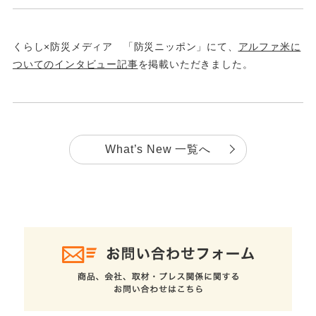
くらし×防災メディア 「防災ニッポン」にて、
アルファ米に
ついてのインタビュー記事
を掲載いただきました。
What’s New 一覧へ