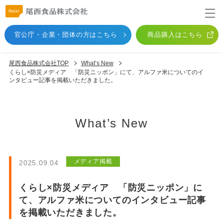
官公庁・企業・団体
の方はこちら
商品購入はこちら
尾西食品株式会社TOP
What’s New
くらし×防災メディア 「防災ニッポン」にて、アルファ米についてのイ
ンタビュー記事を掲載いただきました。
What’s New
メディア掲載
2025.09.04
くらし×防災メディア 「防災ニッポン」に
て、アルファ米についてのインタビュー記事
を掲載いただきました。