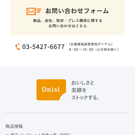
商品情報
製品パンフレット規格一覧［PDF］