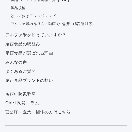
製品規格
とっておきアレンジレシピ
アルファ米の作り方・動画でご説明（6言語対応）
アルファ⽶を知っていますか？
尾西食品の取組み
尾西食品が選ばれる理由
みんなの声
よくあるご質問
尾西食品ブランドの想い
尾西の防災教室
Onisi 防災コラム
官公庁・企業・団体の方はこちら