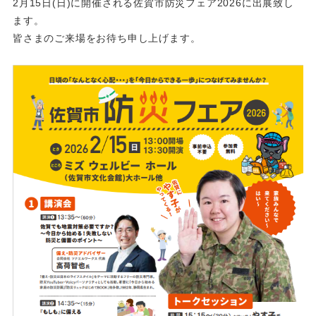
2月15日(日)に開催される佐賀市防災フェア2026に出展致し
ます。
皆さまのご来場をお待ち申し上げます。