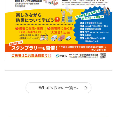
What’s New 一覧へ