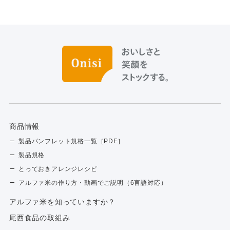
商品情報
製品パンフレット規格一覧［PDF］
製品規格
とっておきアレンジレシピ
アルファ米の作り方・動画でご説明（6言語対応）
アルファ⽶を知っていますか？
尾西食品の取組み