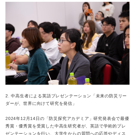
2. 中高生者による英語プレゼンテーション「未来の防災リー
ダーが、世界に向けて研究を発信」
2024年12月14日の「防災探究アカデミア」研究発表会で最優
秀賞・優秀賞を受賞した中高生研究者が、英語で学術的プレ
ゼンテーションを行い、大学生からの質問への応答やディス