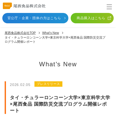
官公庁・企業・団体
の方はこちら
商品購入はこちら
尾西食品株式会社TOP
What’s New
タイ・チュラーロンコーン大学×東京科学大学×尾西食品 国際防災交流プ
ログラム開催レポート
What’s New
プレスリリース
2026.02.05
タイ・チュラーロンコーン大学×東京科学大学
×尾西食品 国際防災交流プログラム開催レポ
ート