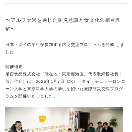
〜アルファ米を通じた防災意識と食文化の相互理
解〜
日本・タイの学生が参加する防災交流プログラムを開催 しま
した
開催概要
尾西食品株式会社（所在地：東京都港区、代表取締役社長：
市川伸介）は、2026年1月7日（水）、タイ・チュラーロンコ
ーン大学と東京科学大学の学生を招いた国際防災交流プログ
ラムを開催いたしました。