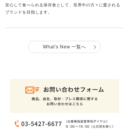
安心して食べられる保存食として、世界中の方々に愛される
ブランドを目指します。
What’s New 一覧へ