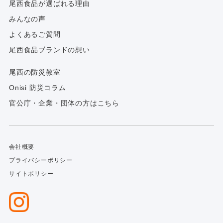
尾西食品が選ばれる理由
みんなの声
よくあるご質問
尾西食品ブランドの想い
尾西の防災教室
Onisi 防災コラム
官公庁・企業・団体の方はこちら
会社概要
プライバシーポリシー
サイトポリシー