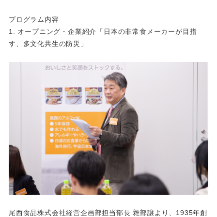
プログラム内容
1. オープニング・企業紹介「日本の非常食メーカーが目指
す、多文化共生の防災」
尾西食品株式会社経営企画部担当部長 雜部譲より、1935年創