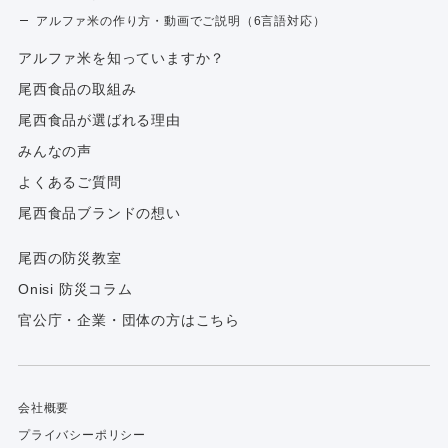
アルファ米の作り方・動画でご説明（6言語対応）
アルファ⽶を知っていますか？
尾西食品の取組み
尾西食品が選ばれる理由
みんなの声
よくあるご質問
尾西食品ブランドの想い
尾西の防災教室
Onisi 防災コラム
官公庁・企業・団体の方はこちら
会社概要
プライバシーポリシー