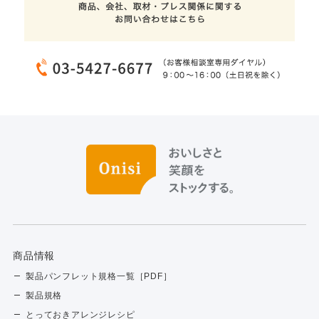
商品情報
製品パンフレット規格一覧［PDF］
製品規格
とっておきアレンジレシピ