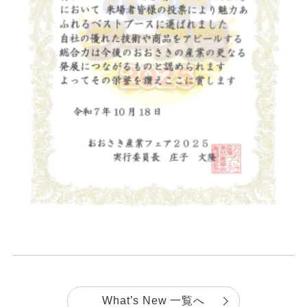
What’s New 一覧へ