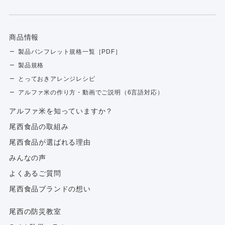
商品情報
製品パンフレット規格一覧［PDF］
製品規格
とっておきアレンジレシピ
アルファ米の作り方・動画でご説明（6言語対応）
アルファ⽶を知っていますか？
尾西食品の取組み
尾西食品が選ばれる理由
みんなの声
よくあるご質問
尾西食品ブランドの想い
尾西の防災教室