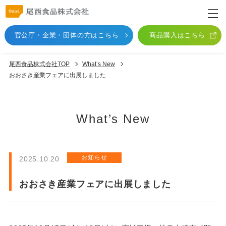
官公庁・企業・団体
の方はこちら
商品購入はこちら
尾西食品株式会社TOP
What’s New
おおさき産業フェアに出展しました
What’s New
お知らせ
2025.10.20
おおさき産業フェアに出展しました