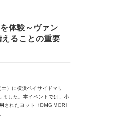
習を体験～ヴァン
備えることの重要
（土）に横浜ベイサイドマリー
しました。本イベントでは、小
されたヨット〈DMG MORI
。