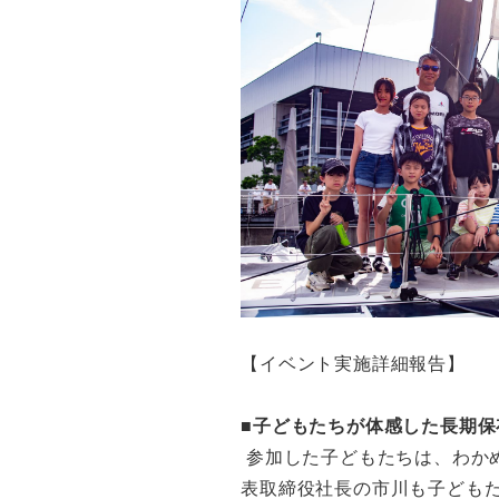
【イベント実施詳細報告】
■子どもたちが体感した長期保
参加した子どもたちは、わか
表取締役社長の市川も子どもた