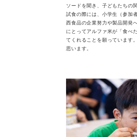
ソードを聞き、子どもたちの
試食の際には、小学生（参加
西食品の企業努力や製品開発
にとってアルファ米が「食べ
てくれることを願っています
思います。