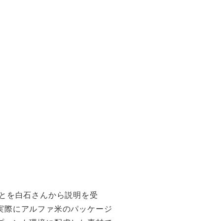
とを白石さんから説明を受
実際にアルファ米のパッケージ