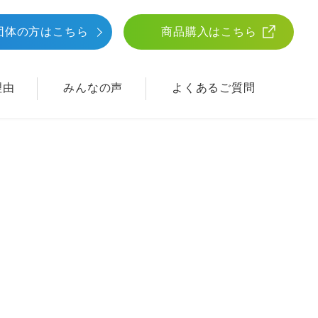
団体
の方はこちら
商品購入はこちら
理由
みんなの声
よくあるご質問