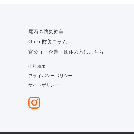
尾西の防災教室
Onisi 防災コラム
官公庁・企業・団体の方はこちら
会社概要
プライバシーポリシー
サイトポリシー