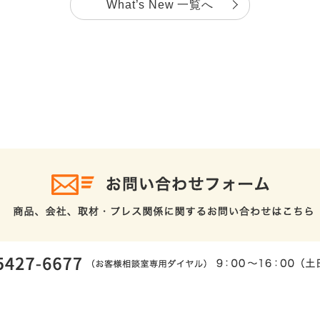
What’s New 一覧へ