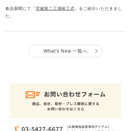
食品新聞にて「
宮城第二工場竣工式
」をご紹介いただきまし
た。
What’s New 一覧へ