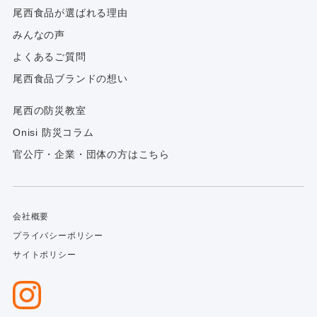
尾西食品が選ばれる理由
みんなの声
よくあるご質問
尾西食品ブランドの想い
尾西の防災教室
Onisi 防災コラム
官公庁・企業・団体の方はこちら
会社概要
プライバシーポリシー
サイトポリシー