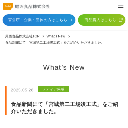
官公庁・企業・団体
の方はこちら
商品購入はこちら
尾西食品株式会社TOP
What’s New
食品新聞にて「宮城第二工場竣工式」をご紹介いただきました。
What’s New
メディア掲載
2025.05.28
食品新聞にて「宮城第二工場竣工式」をご紹
介いただきました。