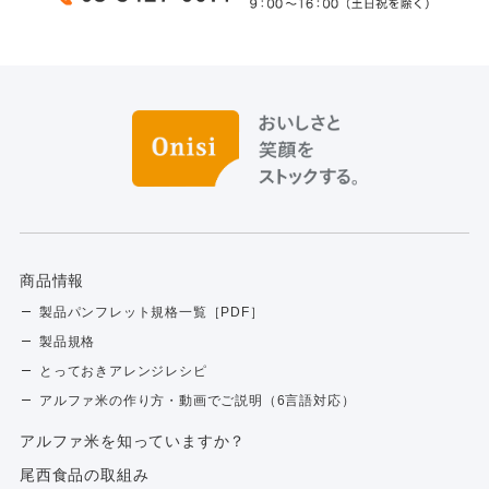
商品情報
製品パンフレット規格一覧［PDF］
製品規格
とっておきアレンジレシピ
アルファ米の作り方・動画でご説明（6言語対応）
アルファ⽶を知っていますか？
尾西食品の取組み