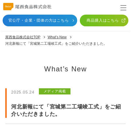
官公庁・企業・団体
の方はこちら
商品購入はこちら
尾西食品株式会社TOP
What’s New
河北新報にて「宮城第二工場竣工式」をご紹介いただきました。
What’s New
メディア掲載
2025.05.24
河北新報にて「宮城第二工場竣工式」をご紹
介いただきました。