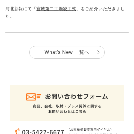
河北新報にて「
宮城第二工場竣工式
」をご紹介いただきまし
た。
What’s New 一覧へ