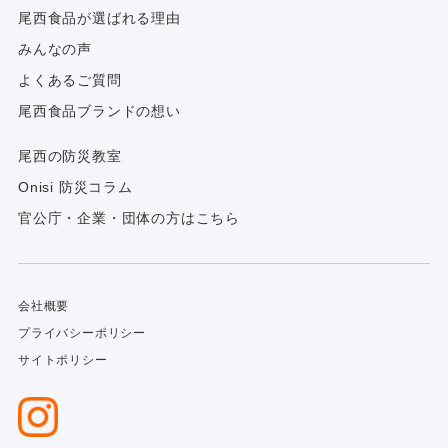
尾西食品が選ばれる理由
みんなの声
よくあるご質問
尾西食品ブランドの想い
尾西の防災教室
Onisi 防災コラム
官公庁・企業・団体の方はこちら
会社概要
プライバシーポリシー
サイトポリシー