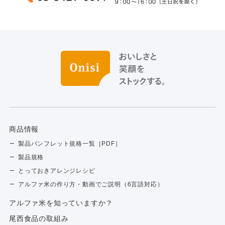
商品情報
製品パンフレット規格一覧［PDF］
製品規格
とっておきアレンジレシピ
アルファ米の作り方・動画でご説明（6言語対応）
アルファ⽶を知っていますか？
尾西食品の取組み