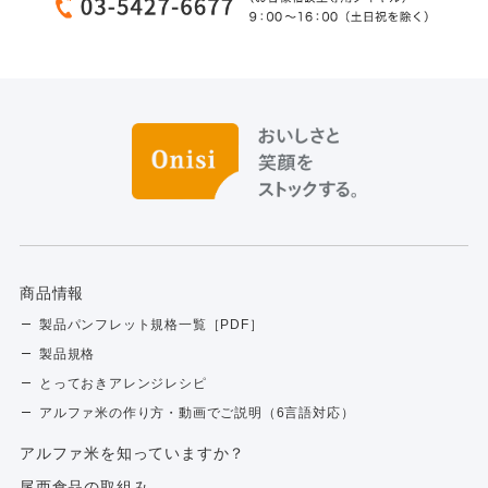
商品情報
製品パンフレット規格一覧［PDF］
製品規格
とっておきアレンジレシピ
アルファ米の作り方・動画でご説明（6言語対応）
アルファ⽶を知っていますか？
尾西食品の取組み