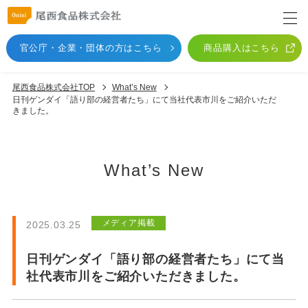
官公庁・企業・団体
の方はこちら
商品購入はこちら
尾西食品株式会社TOP
What’s New
日刊ゲンダイ「語り部の経営者たち」にて当社代表市川をご紹介いただ
きました。
What’s New
メディア掲載
2025.03.25
日刊ゲンダイ「語り部の経営者たち」にて当
社代表市川をご紹介いただきました。