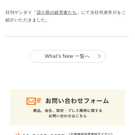
日刊ゲンダイ「
語り部の経営者たち
」にて当社代表市川をご
紹介いただきました。
What’s New 一覧へ