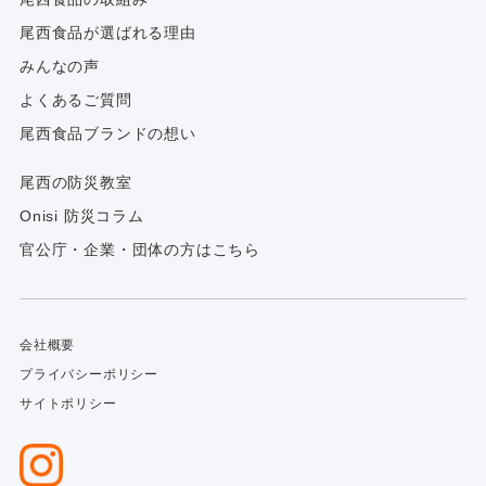
尾西食品が選ばれる理由
みんなの声
よくあるご質問
尾西食品ブランドの想い
尾西の防災教室
Onisi 防災コラム
官公庁・企業・団体の方はこちら
会社概要
プライバシーポリシー
サイトポリシー