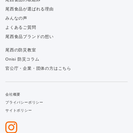
尾西食品が選ばれる理由
みんなの声
よくあるご質問
尾西食品ブランドの想い
尾西の防災教室
Onisi 防災コラム
官公庁・企業・団体の方はこちら
会社概要
プライバシーポリシー
サイトポリシー