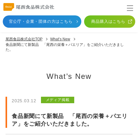
官公庁・企業・団体
の方はこちら
商品購入はこちら
尾西食品株式会社TOP
What’s New
食品新聞にて新製品 「尾西の栄養＋パエリア」をご紹介いただきまし
た。
What’s New
メディア掲載
2025.03.12
食品新聞にて新製品 「尾西の栄養＋パエリ
ア」をご紹介いただきました。