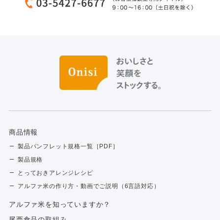
商品情報
製品パンフレット規格一覧［PDF］
製品規格
とっておきアレンジレシピ
アルファ米の作り方・動画でご説明（6言語対応）
アルファ⽶を知っていますか？
尾西食品の取組み