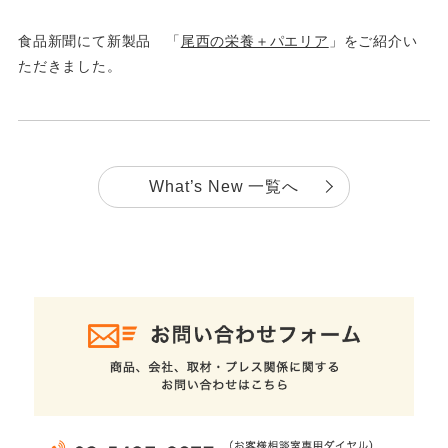
食品新聞にて新製品 「
尾西の栄養＋パエリア
」をご紹介い
ただきました。
What’s New 一覧へ