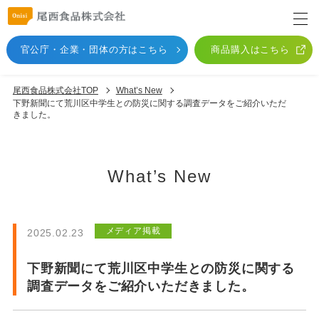
官公庁・企業・団体
の方はこちら
商品購入はこちら
尾西食品株式会社TOP
What’s New
下野新聞にて荒川区中学生との防災に関する調査データをご紹介いただ
きました。
What’s New
メディア掲載
2025.02.23
下野新聞にて荒川区中学生との防災に関する
調査データをご紹介いただきました。