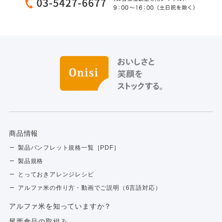
商品情報
製品パンフレット規格一覧［PDF］
製品規格
とっておきアレンジレシピ
アルファ米の作り方・動画でご説明（6言語対応）
アルファ⽶を知っていますか？
尾西食品の取組み