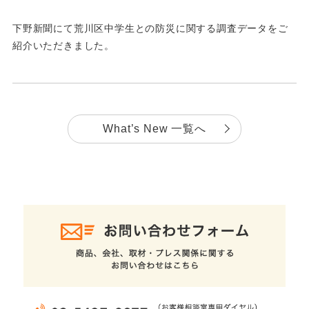
下野新聞にて荒川区中学生との防災に関する調査データをご
紹介いただきました。
What’s New 一覧へ