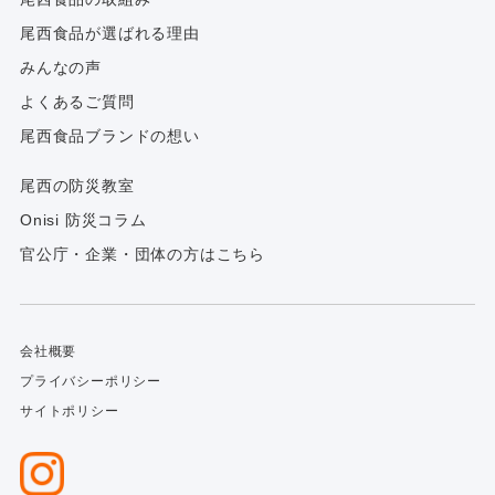
尾西食品が選ばれる理由
みんなの声
よくあるご質問
尾西食品ブランドの想い
尾西の防災教室
Onisi 防災コラム
官公庁・企業・団体の方はこちら
会社概要
プライバシーポリシー
サイトポリシー