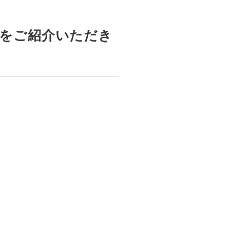
援をご紹介いただき