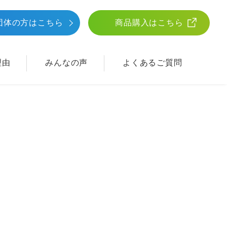
団体
の方はこちら
商品購入はこちら
理由
みんなの声
よくあるご質問