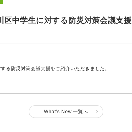
川区中学生に対する防災対策会議支
対する防災対策会議支援をご紹介いただきました。
What’s New 一覧へ