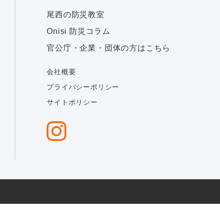
尾西の防災教室
Onisi 防災コラム
官公庁・企業・団体の方はこちら
会社概要
プライバシーポリシー
サイトポリシー