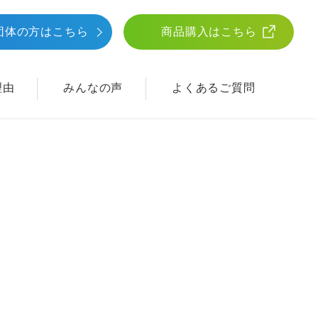
団体
の方はこちら
商品購入はこちら
理由
みんなの声
よくあるご質問