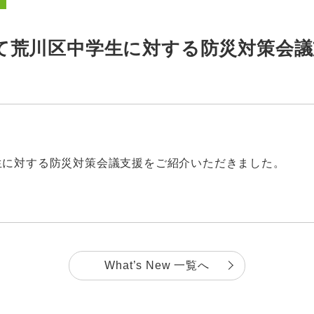
て荒川区中学生に対する防災対策会
生に対する防災対策会議支援をご紹介いただきました。
What’s New 一覧へ