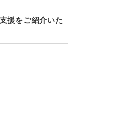
議支援をご紹介いた