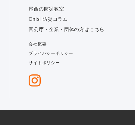
尾西の防災教室
Onisi 防災コラム
官公庁・企業・団体の方はこちら
会社概要
プライバシーポリシー
サイトポリシー