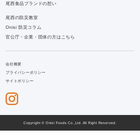
尾西食品ブランドの想い
尾西の防災教室
Onisi 防災コラム
官公庁・企業・団体の方はこちら
会社概要
プライバシーポリシー
サイトポリシー
Copyright © Onisi Foods Co.,Ltd. All Right Reserved.