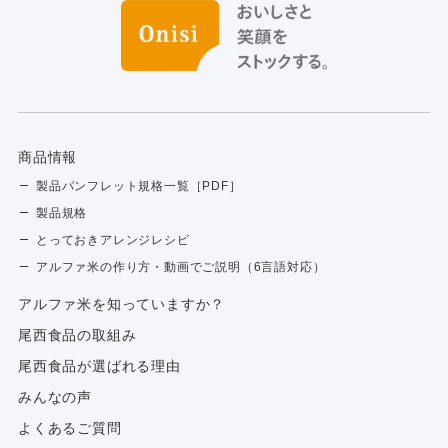
商品情報
製品パンフレット規格一覧［PDF］
製品規格
とっておきアレンジレシピ
アルファ米の作り方・動画でご説明（6言語対応）
アルファ⽶を知っていますか？
尾西食品の取組み
尾西食品が選ばれる理由
みんなの声
よくあるご質問