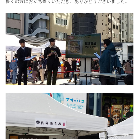
多くの方にお立ち寄りいただき、ありがとうございました。