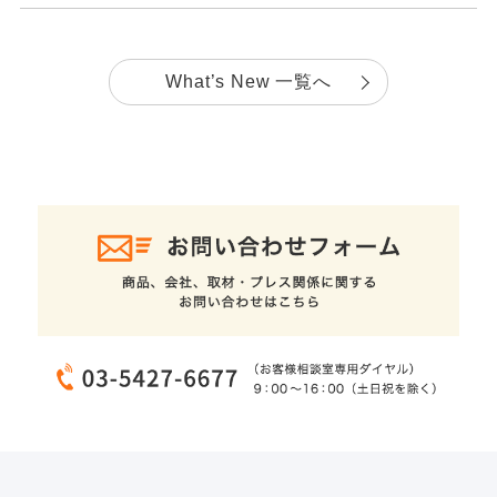
What’s New 一覧へ