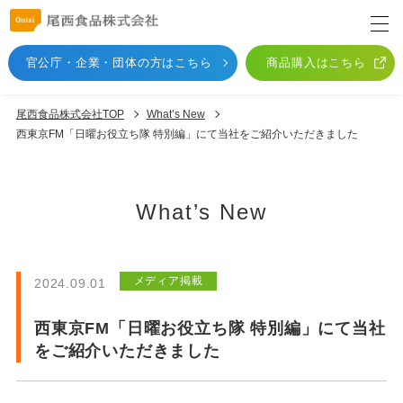
官公庁・企業・団体
の方はこちら
商品購入はこちら
尾西食品株式会社TOP
What’s New
西東京FM「日曜お役立ち隊 特別編」にて当社をご紹介いただきました
What’s New
メディア掲載
2024.09.01
西東京FM「日曜お役立ち隊 特別編」にて当社
をご紹介いただきました