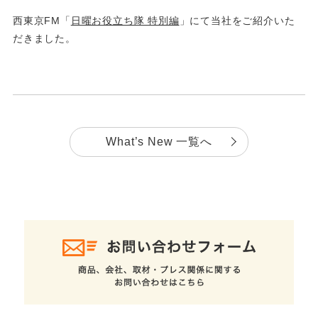
西東京FM「
日曜お役立ち隊 特別編
」にて当社をご紹介いた
だきました。
What’s New 一覧へ