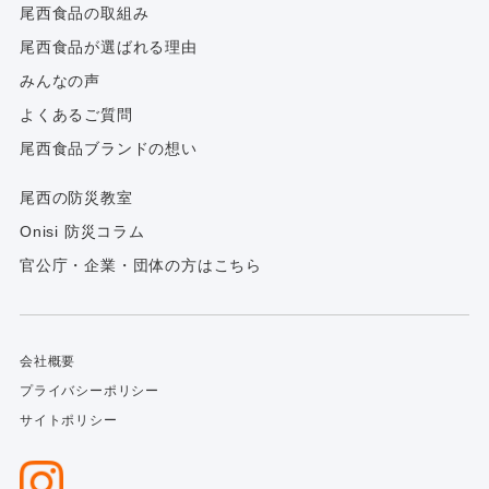
尾西食品の取組み
尾西食品が選ばれる理由
みんなの声
よくあるご質問
尾西食品ブランドの想い
尾西の防災教室
Onisi 防災コラム
官公庁・企業・団体の方はこちら
会社概要
プライバシーポリシー
サイトポリシー