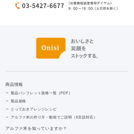
商品情報
製品パンフレット規格一覧［PDF］
製品規格
とっておきアレンジレシピ
アルファ米の作り方・動画でご説明（6言語対応）
アルファ⽶を知っていますか？