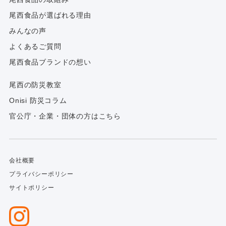
尾西食品が選ばれる理由
みんなの声
よくあるご質問
尾西食品ブランドの想い
尾西の防災教室
Onisi 防災コラム
官公庁・企業・団体の方はこちら
会社概要
プライバシーポリシー
サイトポリシー