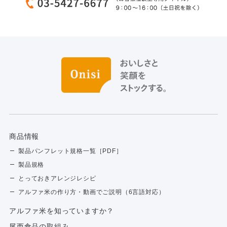
商品情報
製品パンフレット規格一覧［PDF］
製品規格
とっておきアレンジレシピ
アルファ米の作り方・動画でご説明（6言語対応）
アルファ⽶を知っていますか？
尾西食品の取組み