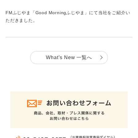
FMふじやま「Good Morningふじやま」にて当社をご紹介い
ただきました。
What’s New 一覧へ