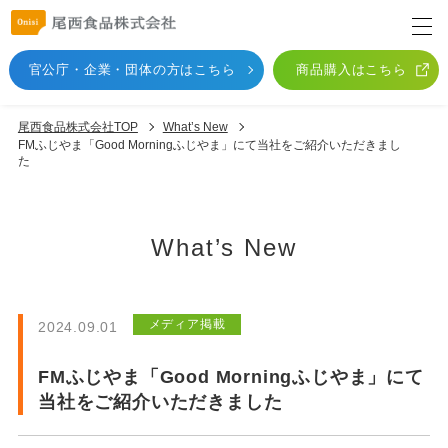
官公庁・企業・団体
の方はこちら
商品購入はこちら
尾西食品株式会社TOP
What’s New
FMふじやま「Good Morningふじやま」にて当社をご紹介いただきまし
た
What’s New
メディア掲載
2024.09.01
FMふじやま「Good Morningふじやま」にて
当社をご紹介いただきました