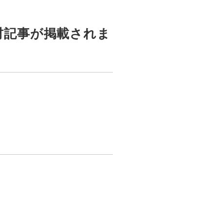
材記事が掲載されま