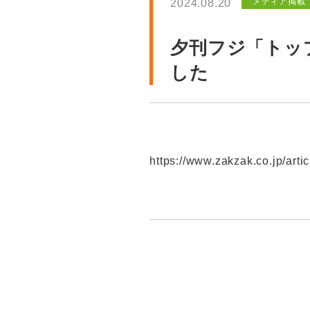
メディア掲載
2024.08.20
夕刊フジ「トッ
した
https://www.zakzak.co.jp/