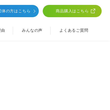
団体
の方はこちら
商品購入はこちら
理由
みんなの声
よくあるご質問