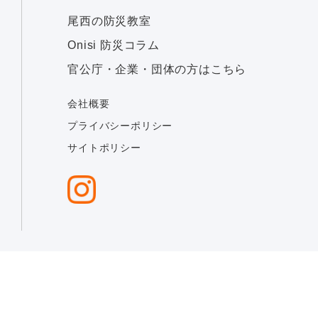
尾西の防災教室
Onisi 防災コラム
官公庁・企業・団体の方はこちら
会社概要
プライバシーポリシー
サイトポリシー