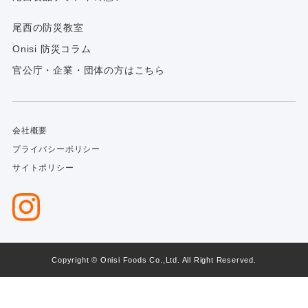
尾西の防災教室
Onisi 防災コラム
官公庁・企業・団体の方はこちら
会社概要
プライバシーポリシー
サイトポリシー
Copyright © Onisi Foods Co.,Ltd. All Right Reserved.