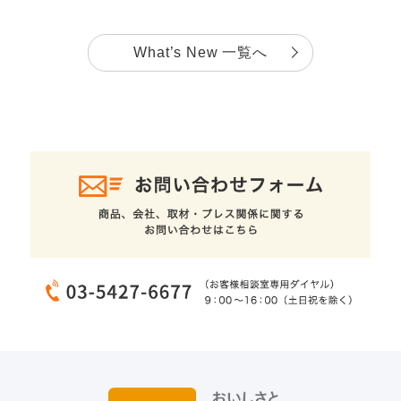
What’s New 一覧へ