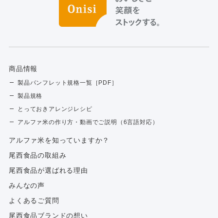
商品情報
製品パンフレット規格一覧［PDF］
製品規格
とっておきアレンジレシピ
アルファ米の作り方・動画でご説明（6言語対応）
アルファ⽶を知っていますか？
尾西食品の取組み
尾西食品が選ばれる理由
みんなの声
よくあるご質問
尾西食品ブランドの想い