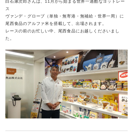
白石康次郎さんは、11月から始まる世界一過酷なヨットレー
ス
ヴァンデ・グローブ（単独・無寄港・無補給・世界一周）に
尾西食品のアルファ米を搭載して、出場されます。
レースの前のお忙しい中、尾西食品にお越しくださいまし
た。