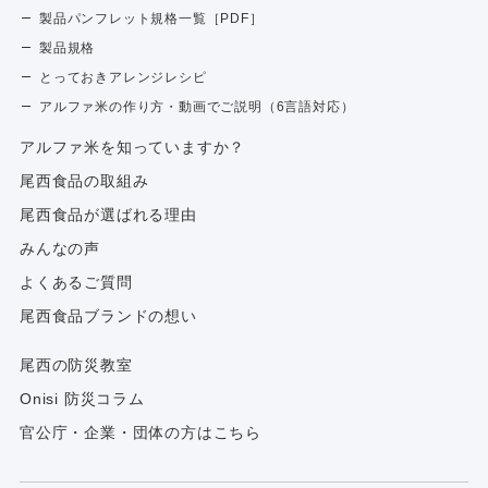
製品パンフレット規格一覧［PDF］
製品規格
とっておきアレンジレシピ
アルファ米の作り方・動画でご説明（6言語対応）
アルファ⽶を知っていますか？
尾西食品の取組み
尾西食品が選ばれる理由
みんなの声
よくあるご質問
尾西食品ブランドの想い
尾西の防災教室
Onisi 防災コラム
官公庁・企業・団体の方はこちら