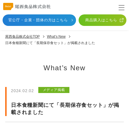
官公庁・企業・団体
の方はこちら
商品購入はこちら
尾西食品株式会社TOP
What’s New
日本食糧新聞にて「長期保存食セット」が掲載されました
What’s New
メディア掲載
2024.02.02
日本食糧新聞にて「長期保存食セット」が掲
載されました