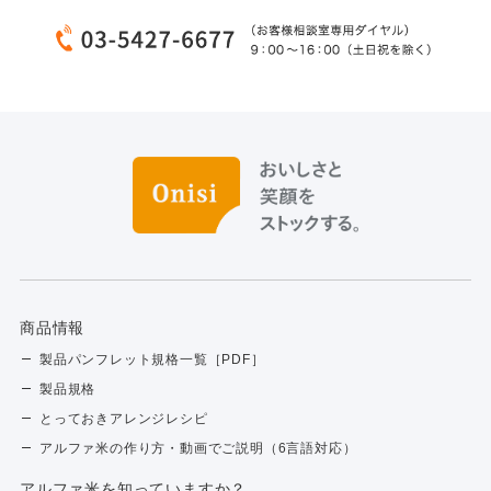
商品情報
製品パンフレット規格一覧［PDF］
製品規格
とっておきアレンジレシピ
アルファ米の作り方・動画でご説明（6言語対応）
アルファ⽶を知っていますか？