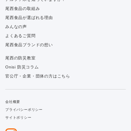
尾西食品の取組み
尾西食品が選ばれる理由
みんなの声
よくあるご質問
尾西食品ブランドの想い
尾西の防災教室
Onisi 防災コラム
官公庁・企業・団体の方はこちら
会社概要
プライバシーポリシー
サイトポリシー